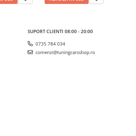
SUPORT CLIENTI
08:00 - 20:00
0735 784 034
comenzi@tuningcarsshop.ro