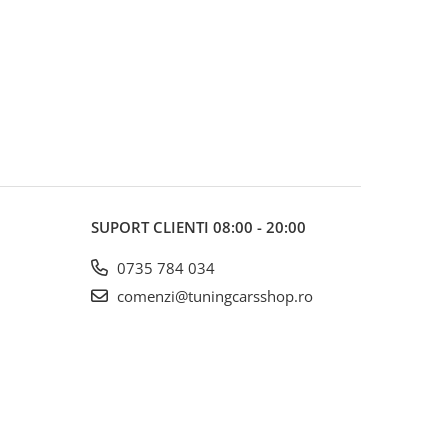
SUPORT CLIENTI
08:00 - 20:00
0735 784 034
comenzi@tuningcarsshop.ro