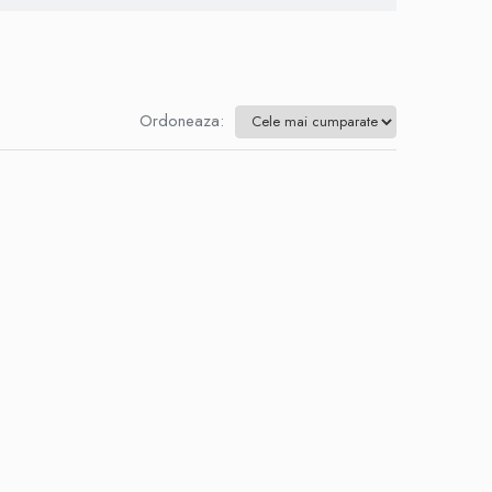
Ordoneaza: