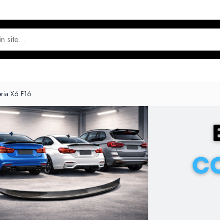
ria X6 F16