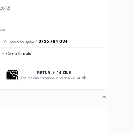
2012)
ile
Ai nevoie de ajutor?
0735 784 034
Cere informatii
RETUR IN 14 ZILE
Poti returna comanda in termen de 14 zile