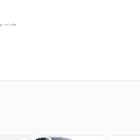
 calitate